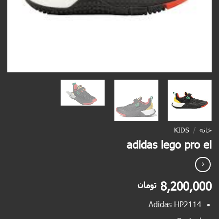
خانه
/
KIDS
adidas lego pro el
8,200,000
تومان
Adidas HP2114