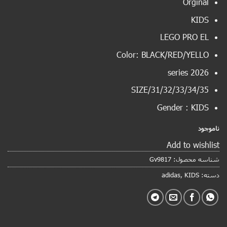
Orginal
KIDS
LEGO PRO EL
Color: BLACK/RED/YELLO
2026 series
SIZE/31/32/33/34/35
Gender : KIDS
ناموجود
Add to wishlist
شناسه محصول:
Gv9817
دسته:
KIDS
,
adidas