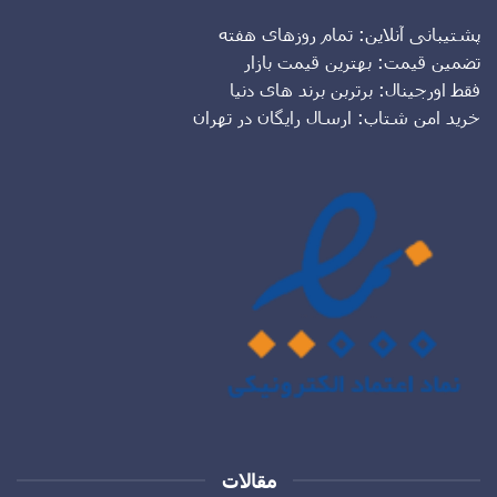
پشتیبانی آنلاین: تمام روزهای هفته
تضمین قیمت: بهترین قیمت بازار
فقط اورجینال: برتربن برند های دنیا
خرید امن شتاب: ارسال رایگان در تهران
مقالات