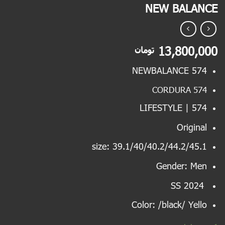
NEW BALANCE
13,800,000
تومان
NEWBALANCE 574
574 CORDURA
LIFESTYLE | 574
Original
size: 39.1/40/40.2/44.2/45.1
Gender: Men
SS 2024
Color: /black/ Yello