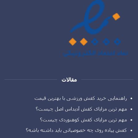
مقالات
راهنمایی خرید کفش ورزشی با بهترین قیمت
مهم ترین مزایای کفش آدیداس اصل چیست؟
مهم ترین مزایای کفش کوهنوردی چیست؟
کفش پیاده روی چه خصوصیاتی باید داشته باشه؟